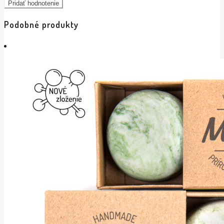
Podobné produkty