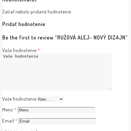
Zatiaľ nebolo pridané hodnotenie.
Pridať hodnotenie
Be the first to review “RUŽOVÁ ALEJ- NOVÝ DIZAJN”
Vaše hodnotenie
*
Vaše hodnotenie
Meno
*
Email
*