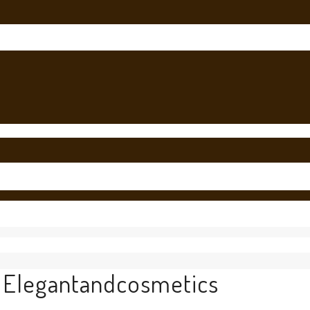
Elegantandcosmetics