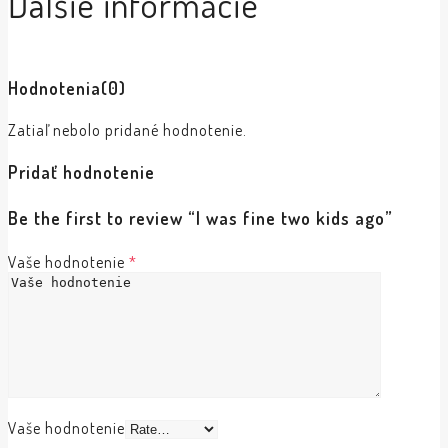
Ďalšie informácie
Hodnotenia
(0)
Zatiaľ nebolo pridané hodnotenie.
Pridať hodnotenie
Be the first to review “I was fine two kids ago”
Vaše hodnotenie
*
Vaše hodnotenie