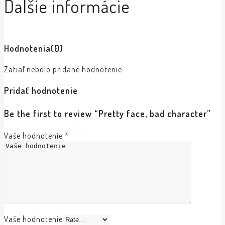
Ďalšie informácie
Hodnotenia
(0)
Zatiaľ nebolo pridané hodnotenie.
Pridať hodnotenie
Be the first to review “Pretty face, bad character”
Vaše hodnotenie
*
Vaše hodnotenie