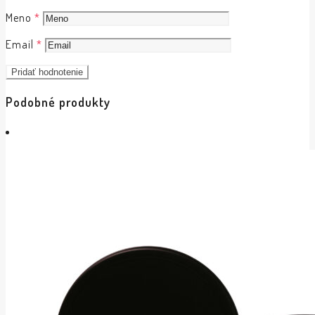
Meno
*
Email
*
Podobné produkty