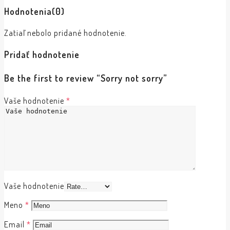
Hodnotenia
(0)
Zatiaľ nebolo pridané hodnotenie.
Pridať hodnotenie
Be the first to review “Sorry not sorry”
Vaše hodnotenie
*
Vaše hodnotenie
Meno
*
Email
*