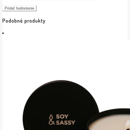
Podobné produkty