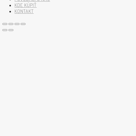
KDE KÚPIŤ
KONTAKT